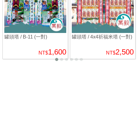
罐頭塔 / B-11 (一對)
罐頭塔 / 4x4祈福米塔 (一對)
1,600
2,500
NT$
NT$